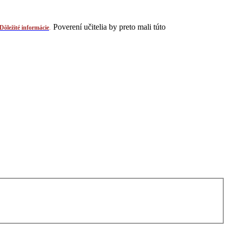
Poverení učitelia by preto mali túto
.
Dôležité informácie