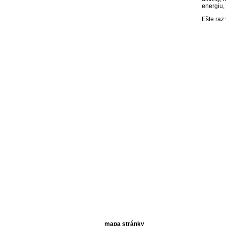
energiu,
Ešte raz
mapa stránky